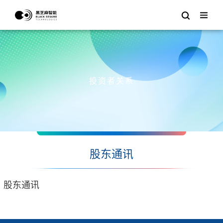
投资者关系
股东通讯
股东通讯